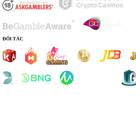
ĐỐI TÁC