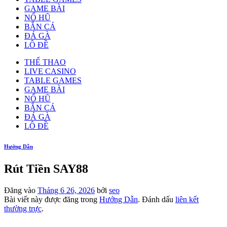
GAME BÀI
NỔ HŨ
BẮN CÁ
ĐÁ GÀ
LÔ ĐỀ
THỂ THAO
LIVE CASINO
TABLE GAMES
GAME BÀI
NỔ HŨ
BẮN CÁ
ĐÁ GÀ
LÔ ĐỀ
Hướng Dẫn
Rút Tiền SAY88
Đăng vào
Tháng 6 26, 2026
bởi
seo
Bài viết này được đăng trong
Hướng Dẫn
. Đánh dấu
liên kết
thường trực
.