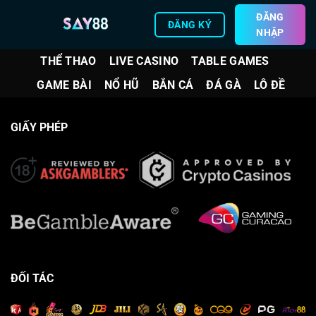
Bỏ
ĐĂNG
ĐĂNG KÝ
qua
NHẬP
nội
THỂ THAO
LIVE CASINO
TABLE GAMES
dung
GAME BÀI
NỔ HŨ
BẮN CÁ
ĐÁ GÀ
LÔ ĐỀ
GIẤY PHÉP
ĐỐI TÁC